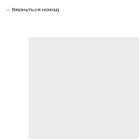
Вернуться назад